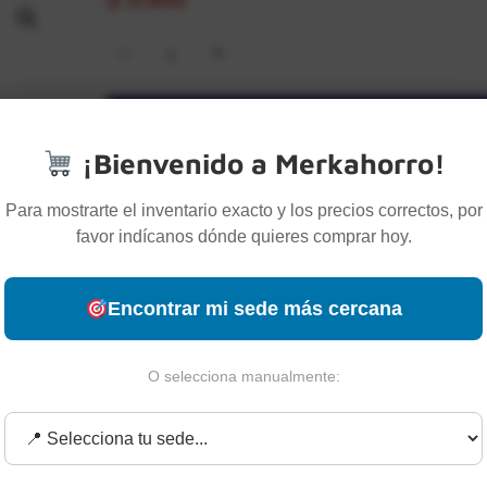
Añadir Al Carrito
¡Bienvenido a Merkahorro!
Para mostrarte el inventario exacto y los precios correctos, por
SKU:
4097
favor indícanos dónde quieres comprar hoy.
Cuidado Oral
CUIDADO PERSONAL
Categorías:
,
COLGATE
Marca:
Encontrar mi sede más cercana
O selecciona manualmente: