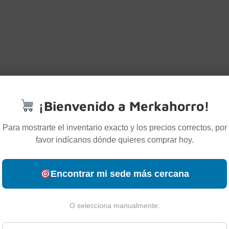
¡Bienvenido a Merkahorro!
Para mostrarte el inventario exacto y los precios correctos, por
favor indícanos dónde quieres comprar hoy.
Encontrar mi sede más cercana
O selecciona manualmente: