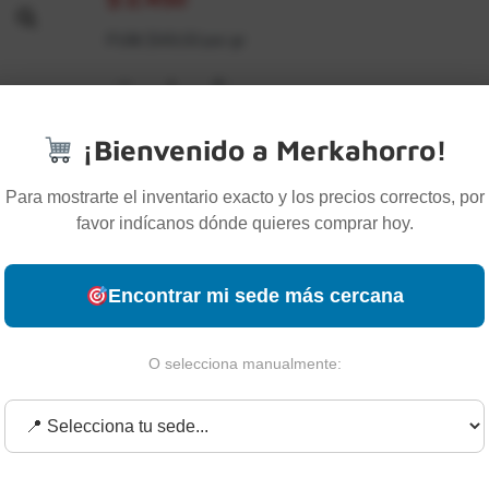
PUM: $49,00 por gr
¡Bienvenido a Merkahorro!
Añadir Al Carrito
Para mostrarte el inventario exacto y los precios correctos, por
favor indícanos dónde quieres comprar hoy.
SKU:
185497
Caldos, Sopas y Condimentos
MERCADO
Categorías:
,
Encontrar mi sede más cercana
MUA
Marca:
O selecciona manualmente: