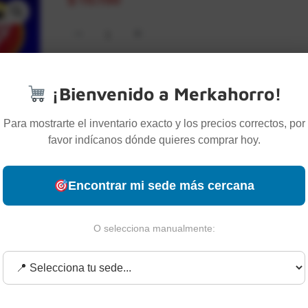
Añadir Al Carrito
¡Bienvenido a Merkahorro!
Para mostrarte el inventario exacto y los precios correctos, por
SKU:
1772
favor indícanos dónde quieres comprar hoy.
Aromáticas, Té y Café
MERCADO
Categorías:
,
AGUILA ROJA
Marca:
Encontrar mi sede más cercana
O selecciona manualmente: