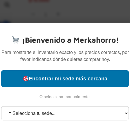
Añadir Al Carrito
¡Bienvenido a Merkahorro!
Para mostrarte el inventario exacto y los precios correctos, por
SKU:
185090
favor indícanos dónde quieres comprar hoy.
Galletería
MERCADO
Categorías:
,
MUA
Marca:
Encontrar mi sede más cercana
O selecciona manualmente: