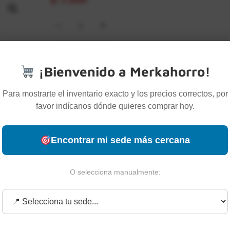
Añadir Al Carrito
¡Bienvenido a Merkahorro!
Para mostrarte el inventario exacto y los precios correctos, por
SKU:
1479
favor indícanos dónde quieres comprar hoy.
MERCADO
Repostería y Parva
Categorías:
,
BIMBO
Marca:
Encontrar mi sede más cercana
O selecciona manualmente: