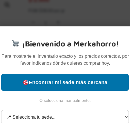
PUM: $38,66 por gr
Añadir Al Carrito
¡Bienvenido a Merkahorro!
Para mostrarte el inventario exacto y los precios correctos, por
favor indícanos dónde quieres comprar hoy.
SKU:
2792
ASEO DEL HOGAR
Papel higiénico y Servil
Categorías:
,
Encontrar mi sede más cercana
FAVORITA
Marca:
O selecciona manualmente: