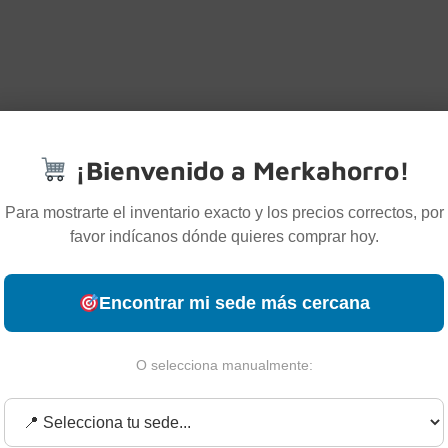
¡Bienvenido a Merkahorro!
Para mostrarte el inventario exacto y los precios correctos, por
favor indícanos dónde quieres comprar hoy.
Encontrar mi sede más cercana
O selecciona manualmente: